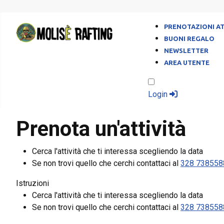
PRENOTAZIONI AT
BUONI REGALO
NEWSLETTER
AREA UTENTE
Login
Prenota un'attività
Cerca l'attività che ti interessa scegliendo la data
Se non trovi quello che cerchi contattaci al
328 738558
Istruzioni
Cerca l'attività che ti interessa scegliendo la data
Se non trovi quello che cerchi contattaci al
328 738558