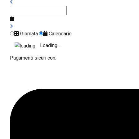
Giornata
Calendario
Loading...
Pagamenti sicuri con: