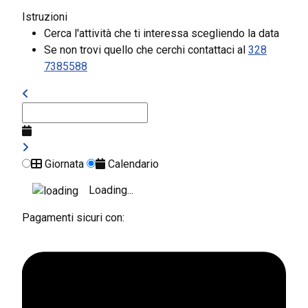
Istruzioni
Cerca l'attività che ti interessa scegliendo la data
Se non trovi quello che cerchi contattaci al
328
7385588
Giornata
Calendario
Loading...
Pagamenti sicuri con: